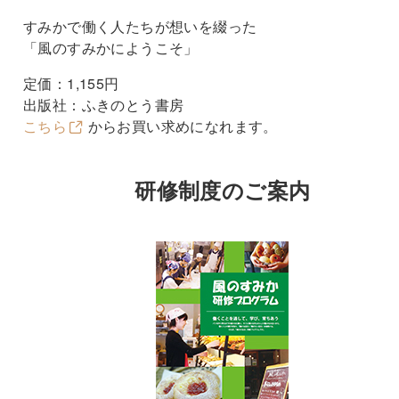
すみかで働く人たちが想いを綴った
「風のすみかにようこそ」
定価：1,155円
出版社：ふきのとう書房
こちら
からお買い求めになれます。
研修制度のご案内