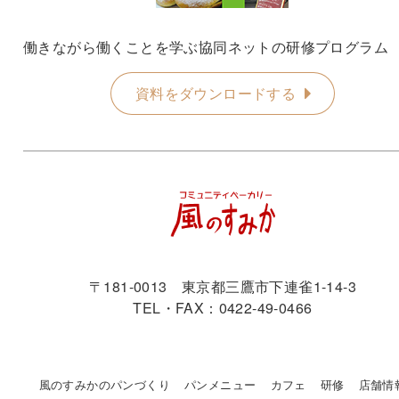
働きながら働くことを学ぶ協同ネットの研修プログラム
資料をダウンロードする
〒181-0013 東京都三鷹市下連雀1-14-3
TEL・FAX：0422-49-0466
風のすみかのパンづくり
パンメニュー
カフェ
研修
店舗情