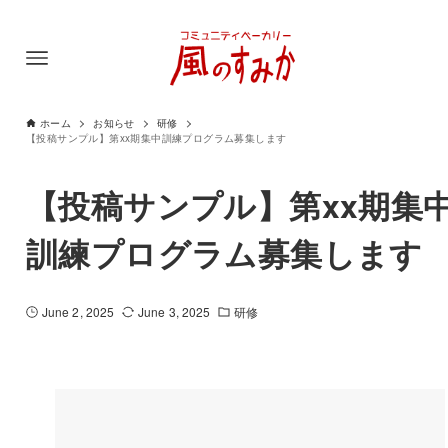
ホーム
お知らせ
研修
【投稿サンプル】第xx期集中訓練プログラム募集します
【投稿サンプル】第xx期集
訓練プログラム募集します
June 2, 2025
June 3, 2025
研修