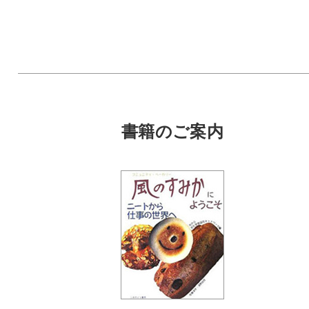
Facebook
Instagram
書籍のご案内