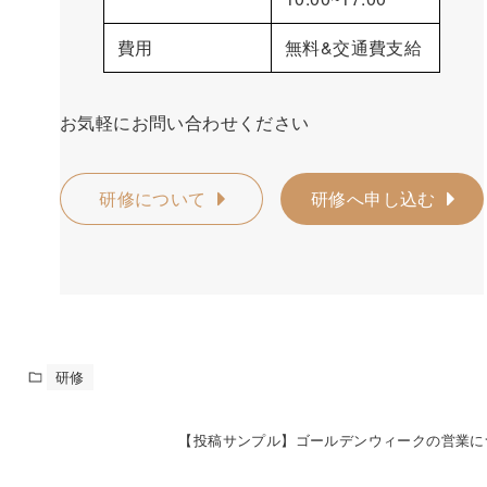
費用
無料&交通費支給
お気軽にお問い合わせください
研修について
研修へ申し込む
研修
【投稿サンプル】ゴールデンウィークの営業に