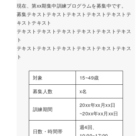
現在、第xx期集中訓練プログラムを募集中です。
募集テキストテキストテキストテキストテキストテ
キストテキスト
テキストテキストテキストテキストテキストテキス
ト
テキストテキストテキストテキストテキストテキス
ト
対象
15~49歳
募集人数
x名
20xx年xx月xx日
訓練期間
~20xx年xx月xx日
週4回、
日数・時間帯
10:00~17:00